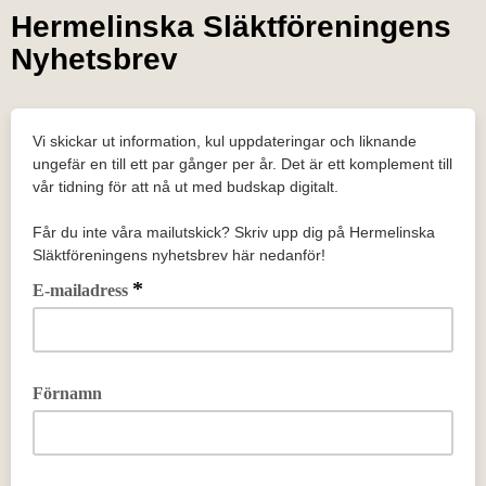
Hermelinska Släktföreningens
Nyhetsbrev
Vi skickar ut information, kul uppdateringar och liknande
ungefär en till ett par gånger per år. Det är ett komplement till
vår tidning för att nå ut med budskap digitalt.
Får du inte våra mailutskick? Skriv upp dig på Hermelinska
Släktföreningens nyhetsbrev här nedanför!
*
E-mailadress
Förnamn